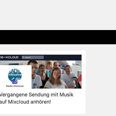
Vergangene Sendung mit Musik
auf Mixcloud anhören!