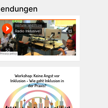
Sendungen