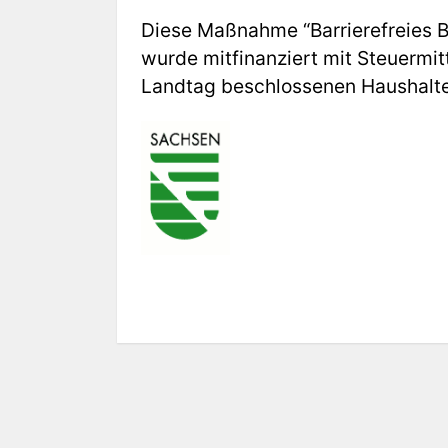
Diese Maßnahme “Barrierefreies B
wurde mitfinanziert mit Steuermi
Landtag beschlossenen Haushalte