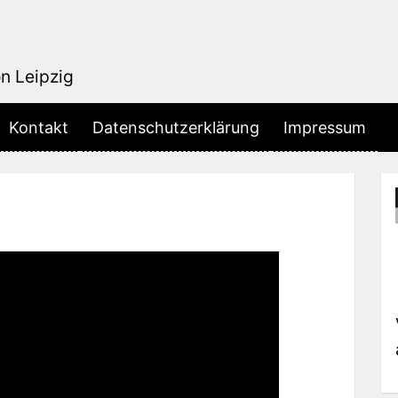
on Leipzig
Kontakt
Datenschutzerklärung
Impressum