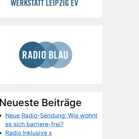
Neueste Beiträge
Neue Radio-Sendung: Wie wohnt
es sich barriere-frei?
Radio Inklusive x