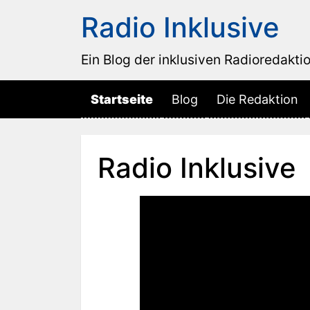
Radio Inklusive
Ein Blog der inklusiven Radioredakti
Startseite
Blog
Die Redaktion
Radio Inklusive