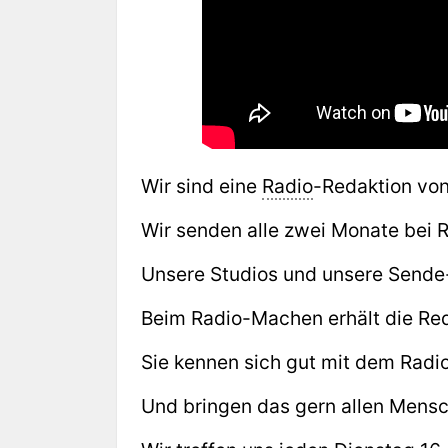
Wir sind eine
Radio
-Redaktion vo
Wir senden alle zwei Monate bei 
Unsere Studios und unsere Sende
Beim Radio-Machen erhält die Red
Sie kennen sich gut mit dem Rad
Und bringen das gern allen Mensc